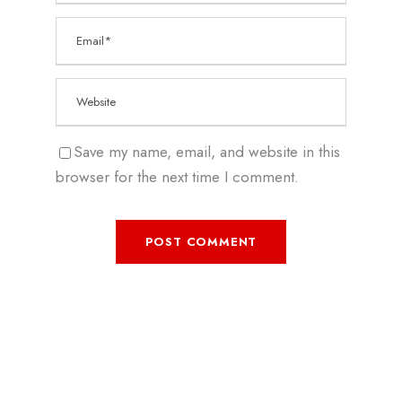
Save my name, email, and website in this
browser for the next time I comment.