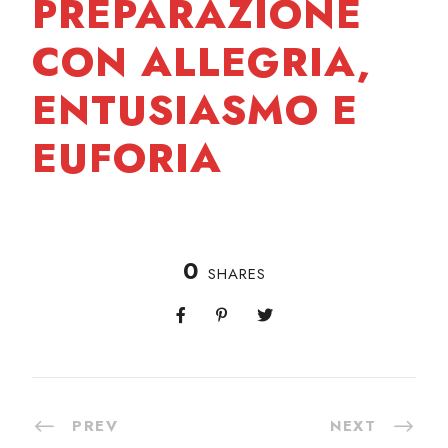
PREPARAZIONE
CON ALLEGRIA,
ENTUSIASMO E
EUFORIA
0
SHARES
PREV
NEXT