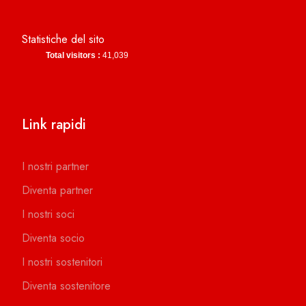
Statistiche del sito
Total visitors :
41,039
Link rapidi
I nostri partner
Diventa partner
I nostri soci
Diventa socio
I nostri sostenitori
Diventa sostenitore