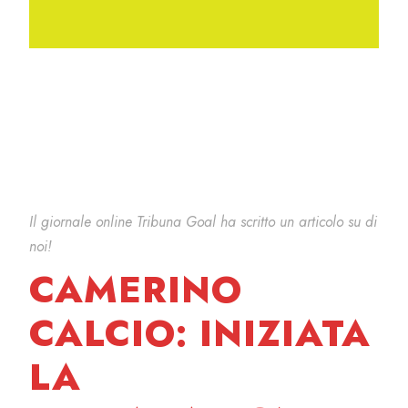
Il giornale online Tribuna Goal ha scritto un articolo su di
noi!
CAMERINO
CALCIO: INIZIATA
LA