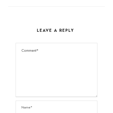
LEAVE A REPLY