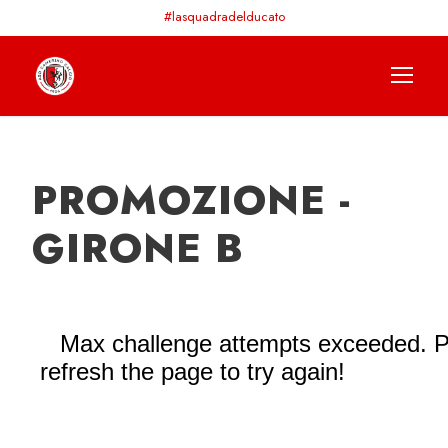
#lasquadradelducato
PROMOZIONE -
GIRONE B