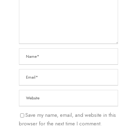
Save my name, email, and website in this
browser for the next time I comment.