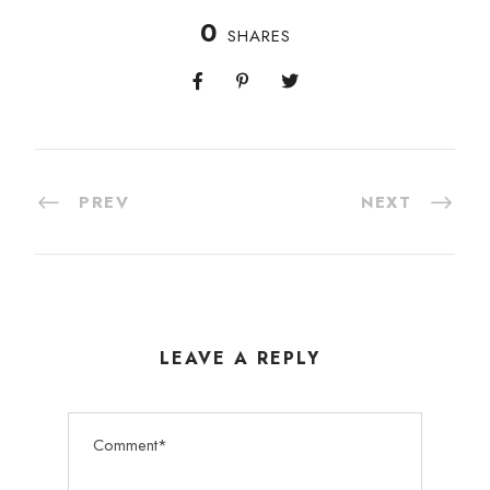
0
SHARES
PREV
NEXT
LEAVE A REPLY