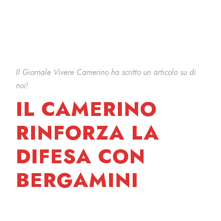
Il Giornale Vivere Camerino ha scritto un articolo su di
noi!
IL CAMERINO
RINFORZA LA
DIFESA CON
BERGAMINI