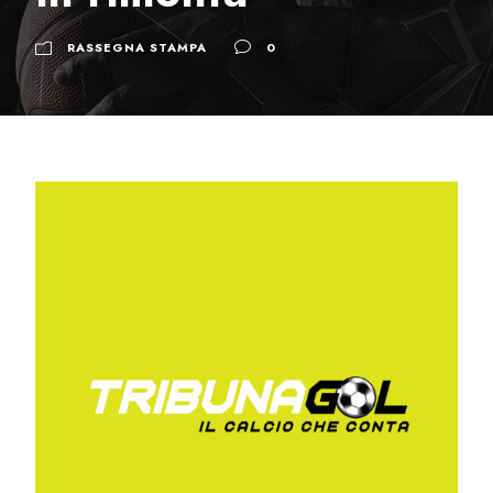
RASSEGNA STAMPA
0