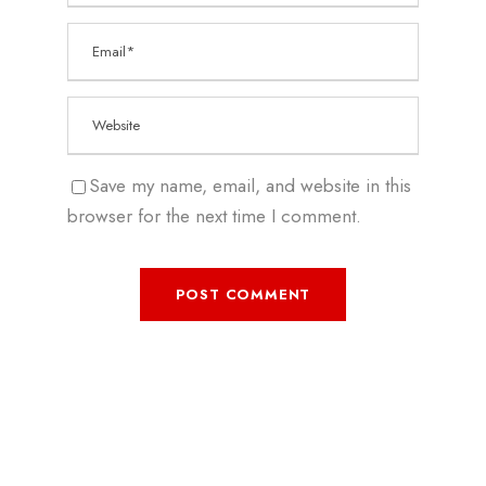
Save my name, email, and website in this
browser for the next time I comment.