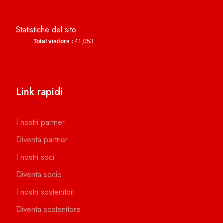
Statistiche del sito
Total visitors :
41,053
Link rapidi
I nostri partner
Diventa partner
I nostri soci
Diventa socio
I nostri sostenitori
Diventa sostenitore