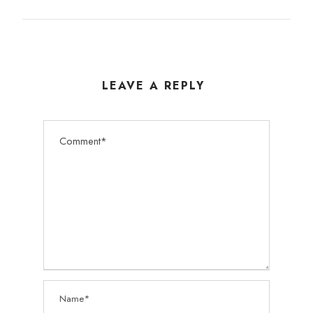
LEAVE A REPLY