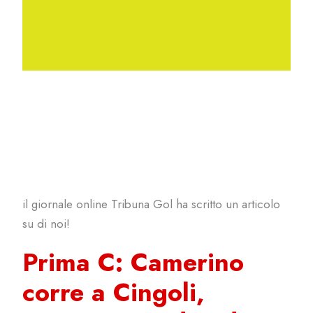
il giornale online Tribuna Gol ha scritto un articolo
su di noi!
Prima C: Camerino
corre a Cingoli,