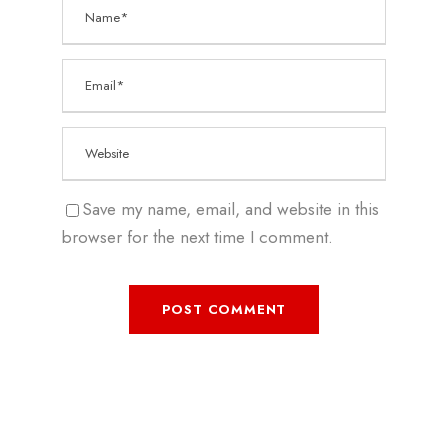
Save my name, email, and website in this
browser for the next time I comment.