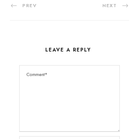
PREV
NEXT
LEAVE A REPLY