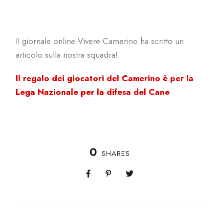
Il giornale online Vivere Camerino ha scritto un
articolo sulla nostra squadra!
Il regalo dei giocatori del Camerino è per la
Lega Nazionale per la difesa del Cane
0
SHARES