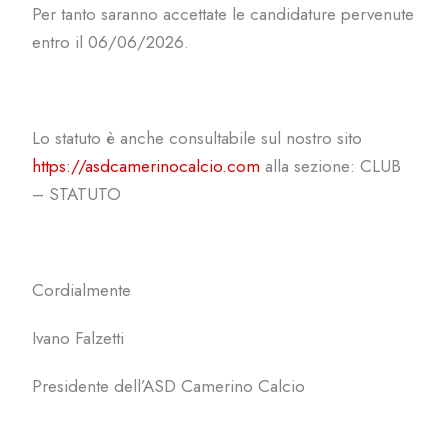
Per tanto saranno accettate le candidature pervenute
entro il 06/06/2026.
Lo statuto è anche consultabile sul nostro sito
https://asdcamerinocalcio.com
alla sezione: CLUB
– STATUTO
Cordialmente
Ivano Falzetti
Presidente dell’ASD Camerino Calcio