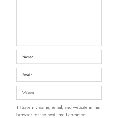
Save my name, email, and website in this
browser for the next time I comment.