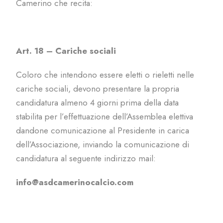
Camerino che recita:
Art. 18 – Cariche sociali
Coloro che intendono essere eletti o rieletti nelle
cariche sociali, devono presentare la propria
candidatura almeno 4 giorni prima della data
stabilita per l’effettuazione dell’Assemblea elettiva
dandone comunicazione al Presidente in carica
dell’Associazione, inviando la comunicazione di
candidatura al seguente indirizzo mail:
info@asdcamerinocalcio.com