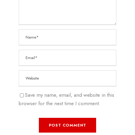
Save my name, email, and website in this
browser for the next time I comment.