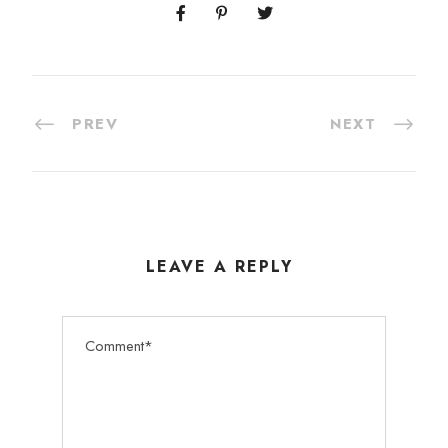
PREV
NEXT
LEAVE A REPLY