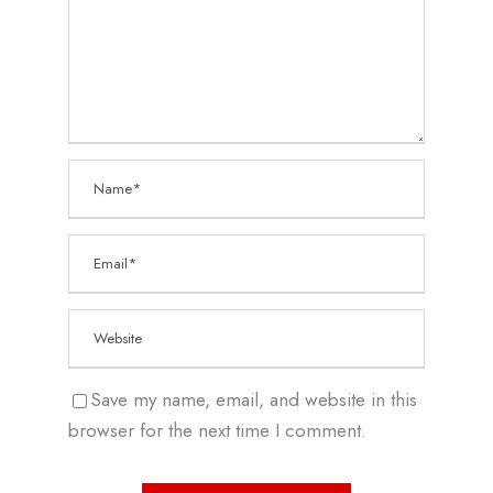
Save my name, email, and website in this
browser for the next time I comment.