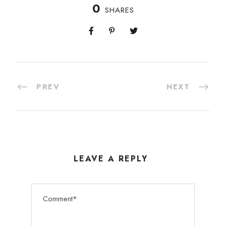
0
SHARES
PREV
NEXT
LEAVE A REPLY