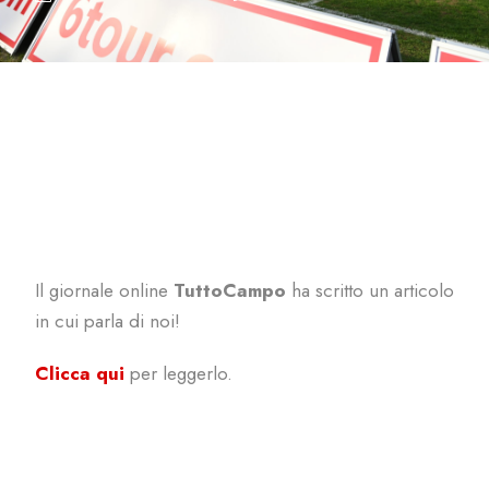
Il giornale online
TuttoCampo
ha scritto un articolo
in cui parla di noi!
Clicca qui
per leggerlo.