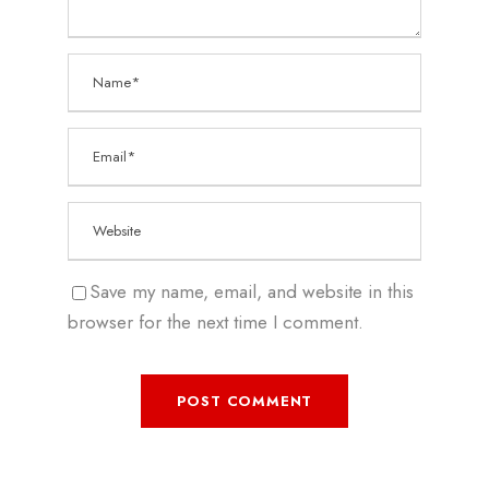
Save my name, email, and website in this
browser for the next time I comment.