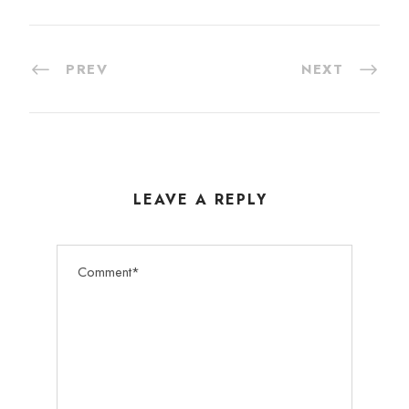
PREV
NEXT
LEAVE A REPLY