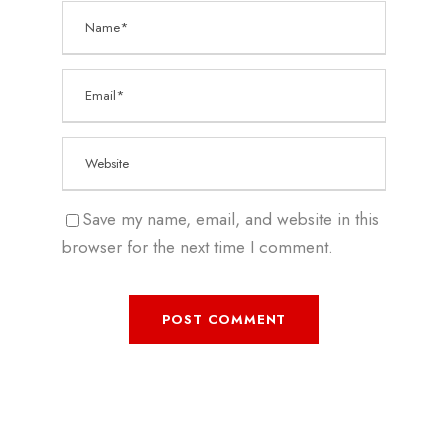
Save my name, email, and website in this
browser for the next time I comment.