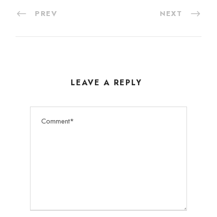
PREV
NEXT
LEAVE A REPLY