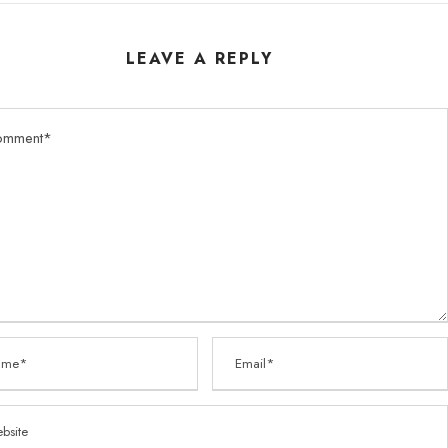
LEAVE A REPLY