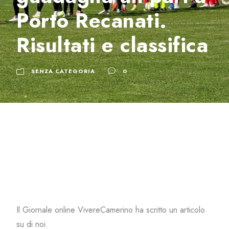
Porto Recanati.
Risultati e classifica
SENZA CATEGORIA
0
Il Giornale online VivereCamerino ha scritto un articolo
su di noi.