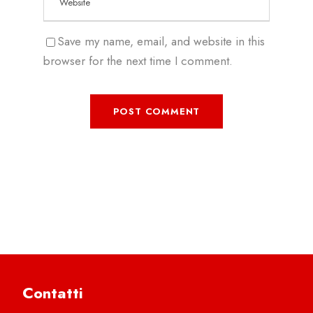
Save my name, email, and website in this
browser for the next time I comment.
Contatti