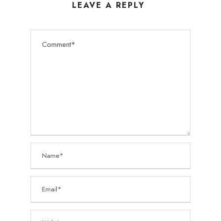
LEAVE A REPLY