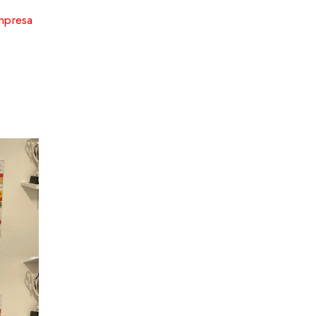
Impresa