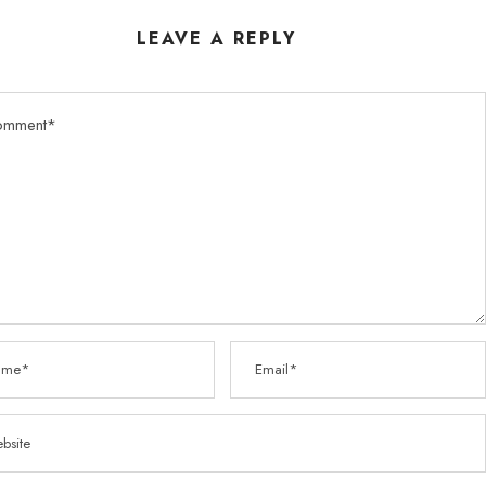
LEAVE A REPLY