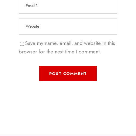
Save my name, email, and website in this
browser for the next time I comment.