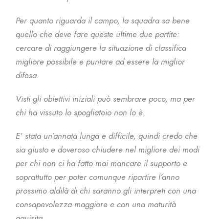
Per quanto riguarda il campo, la squadra sa bene
quello che deve fare queste ultime due partite:
cercare di raggiungere la situazione di classifica
migliore possibile e puntare ad essere la miglior
difesa.
Visti gli obiettivi iniziali può sembrare poco, ma per
chi ha vissuto lo spogliatoio non lo è.
E’ stata un’annata lunga e difficile, quindi credo che
sia giusto e doveroso chiudere nel migliore dei modi
per chi non ci ha fatto mai mancare il supporto e
soprattutto per poter comunque ripartire l’anno
prossimo aldilà di chi saranno gli interpreti con una
consapevolezza maggiore e con una maturità
aquisita.