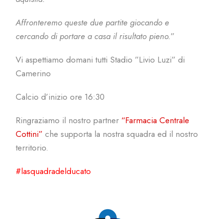
Affronteremo queste due partite giocando e
cercando di portare a casa il risultato pieno.
”
Vi aspettiamo domani tutti Stadio ”Livio Luzi” di
Camerino
Calcio d’inizio ore 16:30
Ringraziamo il nostro partner
“Farmacia Centrale
Cottini”
che supporta la nostra squadra ed il nostro
territorio.
#lasquadradelducato