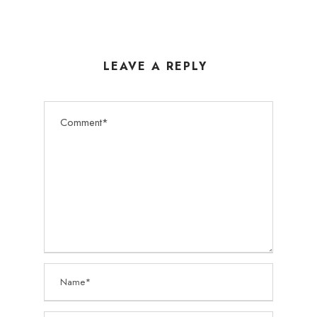
LEAVE A REPLY