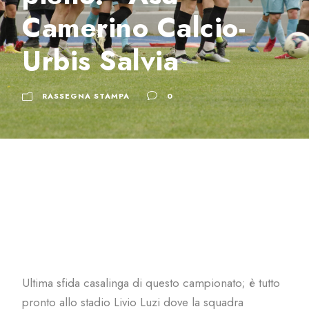
Camerino Calcio-
Urbis Salvia
RASSEGNA STAMPA
0
Ultima sfida casalinga di questo campionato; è tutto
pronto allo stadio Livio Luzi dove la squadra