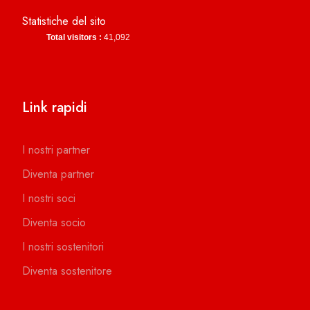
Statistiche del sito
Total visitors :
41,092
Link rapidi
I nostri partner
Diventa partner
I nostri soci
Diventa socio
I nostri sostenitori
Diventa sostenitore