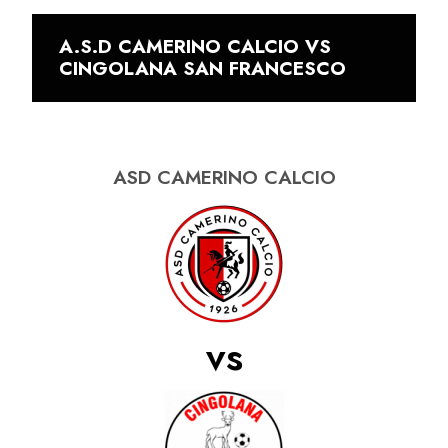
A.S.D CAMERINO CALCIO VS
CINGOLANA SAN FRANCESCO
ASD CAMERINO CALCIO
vs