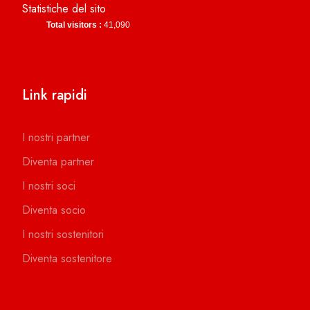
Statistiche del sito
Total visitors :
41,090
Link rapidi
I nostri partner
Diventa partner
I nostri soci
Diventa socio
I nostri sostenitori
Diventa sostenitore